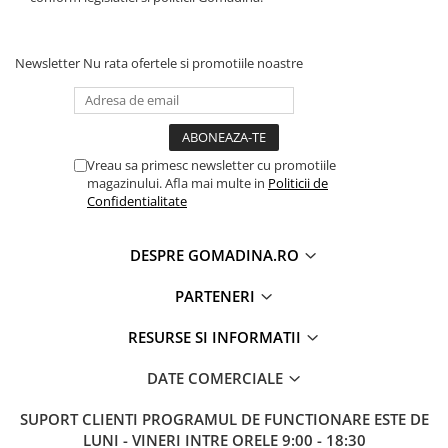
Newsletter
Nu rata ofertele si promotiile noastre
Vreau sa primesc newsletter cu promotiile
magazinului. Afla mai multe in
Politicii de
Confidentialitate
DESPRE GOMADINA.RO
PARTENERI
RESURSE SI INFORMATII
DATE COMERCIALE
SUPORT CLIENTI
PROGRAMUL DE FUNCTIONARE ESTE DE
LUNI - VINERI INTRE ORELE 9:00 - 18:30