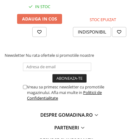
IN STOC
ADAUGA IN COS
STOC EPUIZAT
INDISPONIBIL
Newsletter
Nu rata ofertele si promotiile noastre
Vreau sa primesc newsletter cu promotiile
magazinului. Afla mai multe in
Politicii de
Confidentialitate
DESPRE GOMADINA.RO
PARTENERI