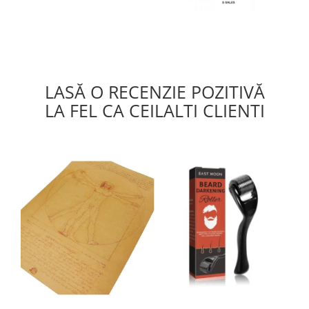
LASĂ O RECENZIE POZITIVĂ
LA FEL CA CEILALTI CLIENTI