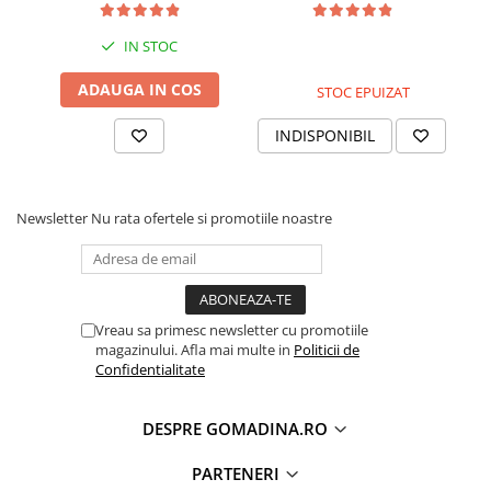
IN STOC
ADAUGA IN COS
STOC EPUIZAT
INDISPONIBIL
Newsletter
Nu rata ofertele si promotiile noastre
Vreau sa primesc newsletter cu promotiile
magazinului. Afla mai multe in
Politicii de
Confidentialitate
DESPRE GOMADINA.RO
PARTENERI