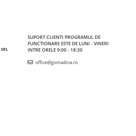
SUPORT CLIENTI
PROGRAMUL DE
FUNCTIONARE ESTE DE LUNI - VINERI
 SRL
INTRE ORELE 9:00 - 18:30
office@gomadina.ro