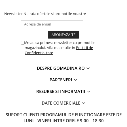
Newsletter
Nu rata ofertele si promotiile noastre
Vreau sa primesc newsletter cu promotiile
magazinului. Afla mai multe in
Politicii de
Confidentialitate
DESPRE GOMADINA.RO
PARTENERI
RESURSE SI INFORMATII
DATE COMERCIALE
SUPORT CLIENTI
PROGRAMUL DE FUNCTIONARE ESTE DE
LUNI - VINERI INTRE ORELE 9:00 - 18:30