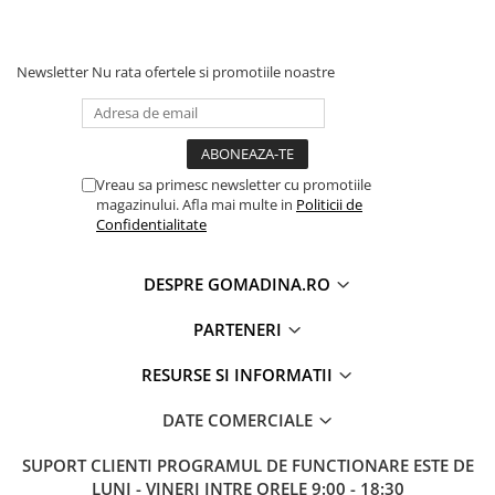
Newsletter
Nu rata ofertele si promotiile noastre
Vreau sa primesc newsletter cu promotiile
magazinului. Afla mai multe in
Politicii de
Confidentialitate
DESPRE GOMADINA.RO
PARTENERI
RESURSE SI INFORMATII
DATE COMERCIALE
SUPORT CLIENTI
PROGRAMUL DE FUNCTIONARE ESTE DE
LUNI - VINERI INTRE ORELE 9:00 - 18:30