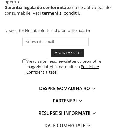
operare.
Garantia legala de conformitate
nu se aplica partilor
consumabile. Vezi
termeni si conditii.
Newsletter
Nu rata ofertele si promotiile noastre
Vreau sa primesc newsletter cu promotiile
magazinului. Afla mai multe in
Politicii de
Confidentialitate
DESPRE GOMADINA.RO
PARTENERI
RESURSE SI INFORMATII
DATE COMERCIALE