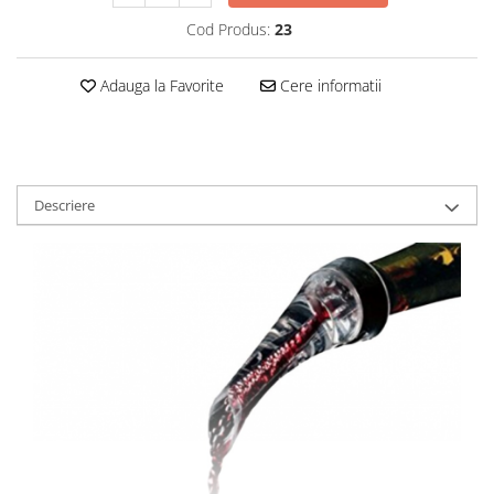
Cod Produs:
23
Adauga la Favorite
Cere informatii
Descriere