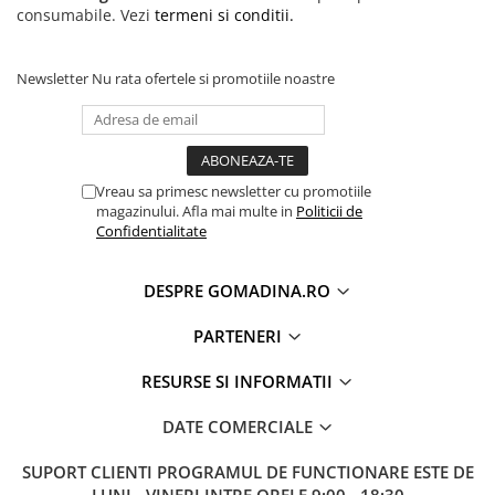
consumabile. Vezi
termeni si conditii.
Newsletter
Nu rata ofertele si promotiile noastre
Vreau sa primesc newsletter cu promotiile
magazinului. Afla mai multe in
Politicii de
Confidentialitate
DESPRE GOMADINA.RO
PARTENERI
RESURSE SI INFORMATII
DATE COMERCIALE
SUPORT CLIENTI
PROGRAMUL DE FUNCTIONARE ESTE DE