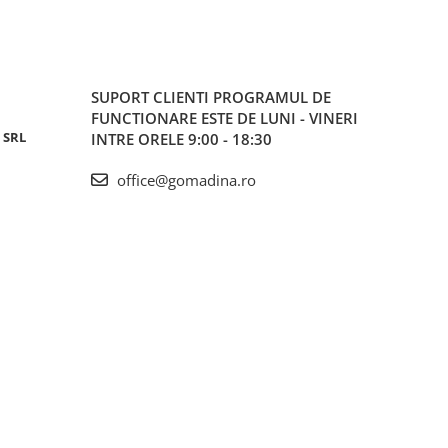
SUPORT CLIENTI
PROGRAMUL DE
FUNCTIONARE ESTE DE LUNI - VINERI
 SRL
INTRE ORELE 9:00 - 18:30
office@gomadina.ro