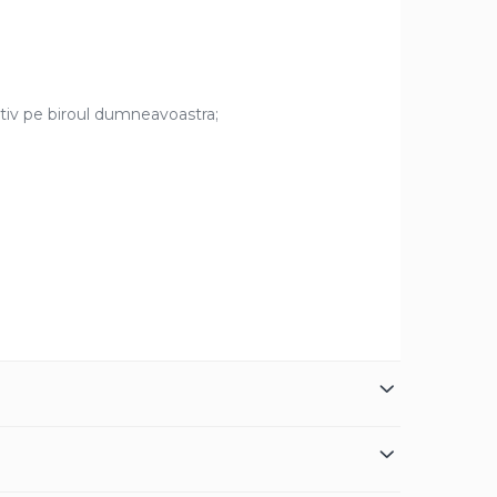
tiv pe biroul dumneavoastra;