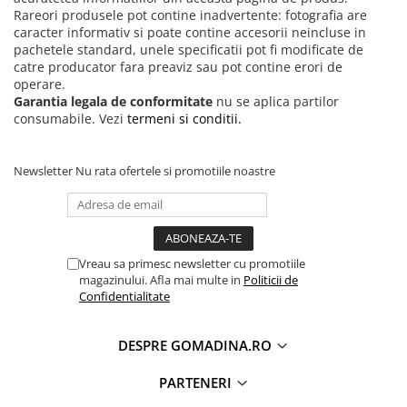
Rareori produsele pot contine inadvertente: fotografia are
caracter informativ si poate contine accesorii neincluse in
pachetele standard, unele specificatii pot fi modificate de
catre producator fara preaviz sau pot contine erori de
operare.
Garantia legala de conformitate
nu se aplica partilor
consumabile. Vezi
termeni si conditii.
Newsletter
Nu rata ofertele si promotiile noastre
Vreau sa primesc newsletter cu promotiile
magazinului. Afla mai multe in
Politicii de
Confidentialitate
DESPRE GOMADINA.RO
PARTENERI