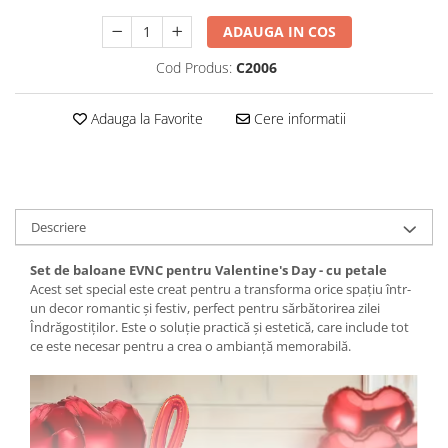
ADAUGA IN COS
Cod Produs:
C2006
Adauga la Favorite
Cere informatii
Descriere
Set de baloane EVNC pentru Valentine's Day - cu petale
Acest set special este creat pentru a transforma orice spațiu într-
un decor romantic și festiv, perfect pentru sărbătorirea zilei
Îndrăgostiților. Este o soluție practică și estetică, care include tot
ce este necesar pentru a crea o ambianță memorabilă.