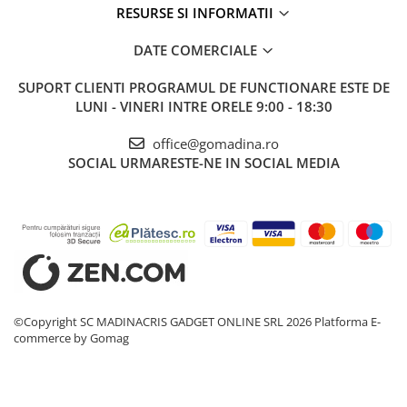
RESURSE SI INFORMATII
DATE COMERCIALE
SUPORT CLIENTI
PROGRAMUL DE FUNCTIONARE ESTE DE
LUNI - VINERI INTRE ORELE 9:00 - 18:30
office@gomadina.ro
SOCIAL
URMARESTE-NE IN SOCIAL MEDIA
©Copyright SC MADINACRIS GADGET ONLINE SRL 2026
Platforma E-
commerce by Gomag