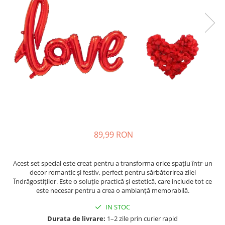
89,99 RON
Acest set special este creat pentru a transforma orice spațiu într-un
decor romantic și festiv, perfect pentru sărbătorirea zilei
Îndrăgostiților. Este o soluție practică și estetică, care include tot ce
este necesar pentru a crea o ambianță memorabilă.
IN STOC
Durata de livrare:
1–2 zile prin curier rapid