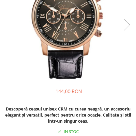
144,00 RON
Descoperă ceasul unisex CRM cu curea neagră, un accesoriu
elegant și versatil, perfect pentru orice ocazie. Calitate și stil
într-un singur ceas.
IN STOC