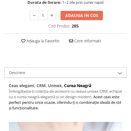
Durata de livrare:
1–2 zile prin curier rapid
ADAUGA IN COS
Cod Produs:
285
Adauga la Favorite
Cere informatii
Descriere
Ceas elegant, CRM, Unisex,
Curea Neagră
Îmbogățește-ți colecția de accesorii cu ceasul unisex CRM, echipat
cu o curea neagră elegantă și un design modern.
Acest ceas este
perfect pentru orice ocazie, oferindu-ți o combinație ideală de stil
și funcționalitate.