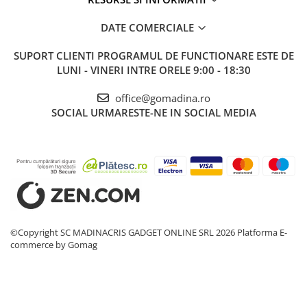
DATE COMERCIALE
SUPORT CLIENTI
PROGRAMUL DE FUNCTIONARE ESTE DE
LUNI - VINERI INTRE ORELE 9:00 - 18:30
office@gomadina.ro
SOCIAL
URMARESTE-NE IN SOCIAL MEDIA
©Copyright SC MADINACRIS GADGET ONLINE SRL 2026
Platforma E-
commerce by Gomag