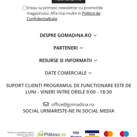
Vreau sa primesc newsletter cu promotiile
magazinului. Afla mai multe in
Politicii de
Confidentialitate
DESPRE GOMADINA.RO
PARTENERI
RESURSE SI INFORMATII
DATE COMERCIALE
SUPORT CLIENTI
PROGRAMUL DE FUNCTIONARE ESTE DE
LUNI - VINERI INTRE ORELE 9:00 - 18:30
office@gomadina.ro
SOCIAL
URMARESTE-NE IN SOCIAL MEDIA