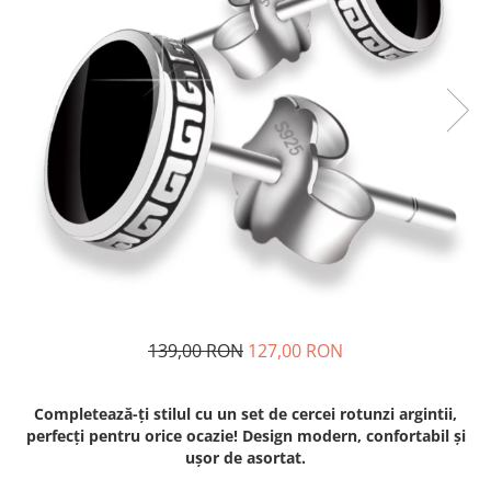
139,00 RON
127,00 RON
Completează-ți stilul cu un set de cercei rotunzi argintii,
perfecți pentru orice ocazie! Design modern, confortabil și
ușor de asortat.