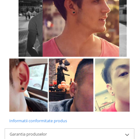
Informatii conformitate produs
Garantia produselor