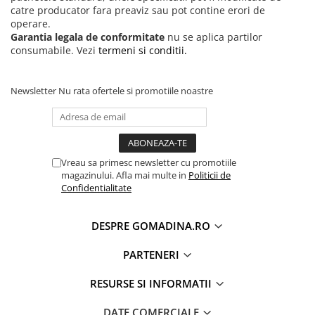
catre producator fara preaviz sau pot contine erori de
operare.
Garantia legala de conformitate
nu se aplica partilor
consumabile. Vezi
termeni si conditii.
Newsletter
Nu rata ofertele si promotiile noastre
Vreau sa primesc newsletter cu promotiile
magazinului. Afla mai multe in
Politicii de
Confidentialitate
DESPRE GOMADINA.RO
PARTENERI
RESURSE SI INFORMATII
DATE COMERCIALE