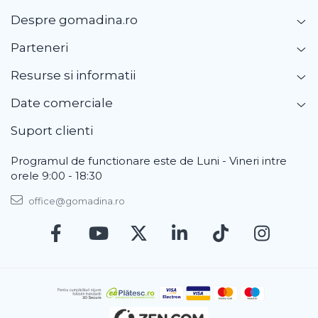
Despre gomadina.ro
Parteneri
Resurse si informatii
Date comerciale
Suport clienti
Programul de functionare este de Luni - Vineri intre
orele 9:00 - 18:30
office@gomadina.ro