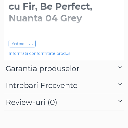
cu Fir, Be Perfect,
Nuanta 04 Grey
Vezi mai mult
Informatii conformitate produs
Garantia produselor
Intrebari Frecvente
Review-uri
(0)