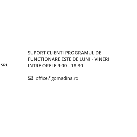
SUPORT CLIENTI
PROGRAMUL DE
FUNCTIONARE ESTE DE LUNI - VINERI
 SRL
INTRE ORELE 9:00 - 18:30
office@gomadina.ro