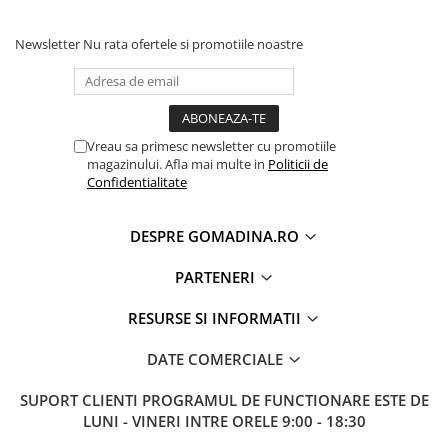
Newsletter
Nu rata ofertele si promotiile noastre
Vreau sa primesc newsletter cu promotiile
magazinului. Afla mai multe in
Politicii de
Confidentialitate
DESPRE GOMADINA.RO
PARTENERI
RESURSE SI INFORMATII
DATE COMERCIALE
SUPORT CLIENTI
PROGRAMUL DE FUNCTIONARE ESTE DE
LUNI - VINERI INTRE ORELE 9:00 - 18:30