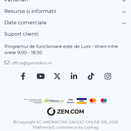
Resurse si informatii
Date comerciale
Suport clienti
Programul de functionare este de Luni - Vineri intre
orele 9:00 - 18:30
office@gomadina.ro
©Copyright SC MADINACRIS GADGET ONLINE SRL 2026
Platforma E-commerce by Gomag