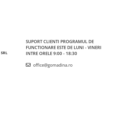
SUPORT CLIENTI
PROGRAMUL DE
FUNCTIONARE ESTE DE LUNI - VINERI
 SRL
INTRE ORELE 9:00 - 18:30
office@gomadina.ro