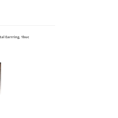
tal Earrring, 1buc