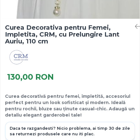
Curea Decorativa pentru Femei,
Impletita, CRM, cu Prelungire Lant
Auriu, 110 cm
130,00 RON
Curea decorativă pentru femei, împletită, accesoriul
perfect pentru un look sofisticat și modern. Ideală
pentru rochii, bluze sau ținute casual-chic. Adaugă un
detaliu elegant garderobei tale!