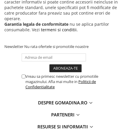
caracter informativ si poate contine accesorii neincluse in
pachetele standard, unele specificatii pot fi modificate de
catre producator fara preaviz sau pot contine erori de
operare.
Garantia legala de conformitate
nu se aplica partilor
consumabile. Vezi
termeni si conditii.
Newsletter
Nu rata ofertele si promotiile noastre
Vreau sa primesc newsletter cu promotiile
magazinului. Afla mai multe in
Politicii de
Confidentialitate
DESPRE GOMADINA.RO
PARTENERI
RESURSE SI INFORMATII