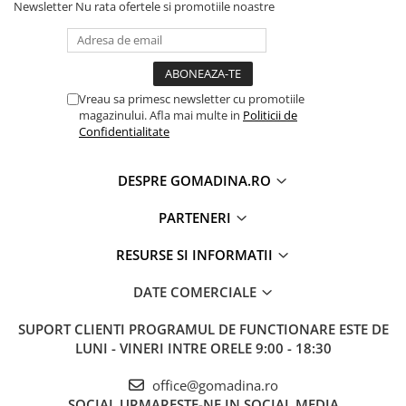
Newsletter
Nu rata ofertele si promotiile noastre
Vreau sa primesc newsletter cu promotiile
magazinului. Afla mai multe in
Politicii de
Confidentialitate
DESPRE GOMADINA.RO
PARTENERI
RESURSE SI INFORMATII
DATE COMERCIALE
SUPORT CLIENTI
PROGRAMUL DE FUNCTIONARE ESTE DE
LUNI - VINERI INTRE ORELE 9:00 - 18:30
office@gomadina.ro
SOCIAL
URMARESTE-NE IN SOCIAL MEDIA