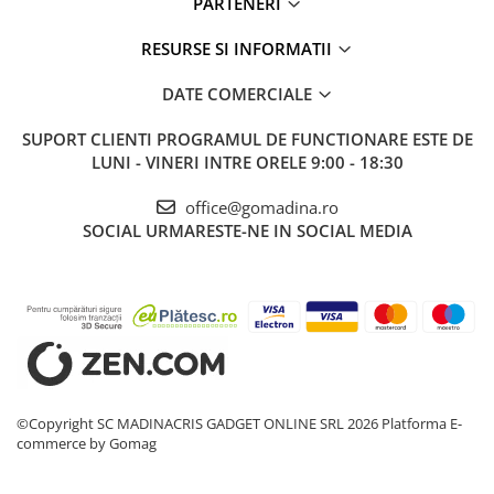
PARTENERI
RESURSE SI INFORMATII
DATE COMERCIALE
SUPORT CLIENTI
PROGRAMUL DE FUNCTIONARE ESTE DE
LUNI - VINERI INTRE ORELE 9:00 - 18:30
office@gomadina.ro
SOCIAL
URMARESTE-NE IN SOCIAL MEDIA
©Copyright SC MADINACRIS GADGET ONLINE SRL 2026
Platforma E-
commerce by Gomag