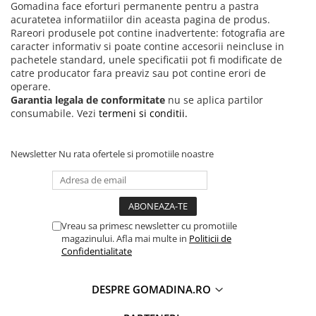
Gomadina face eforturi permanente pentru a pastra
acuratetea informatiilor din aceasta pagina de produs.
Rareori produsele pot contine inadvertente: fotografia are
caracter informativ si poate contine accesorii neincluse in
pachetele standard, unele specificatii pot fi modificate de
catre producator fara preaviz sau pot contine erori de
operare.
Garantia legala de conformitate
nu se aplica partilor
consumabile. Vezi
termeni si conditii.
Newsletter
Nu rata ofertele si promotiile noastre
Vreau sa primesc newsletter cu promotiile
magazinului. Afla mai multe in
Politicii de
Confidentialitate
DESPRE GOMADINA.RO