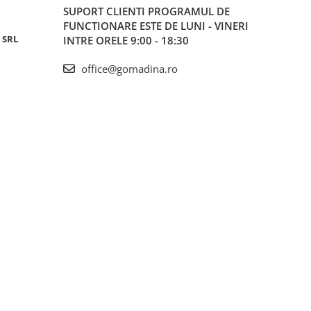
SUPORT CLIENTI
PROGRAMUL DE
FUNCTIONARE ESTE DE LUNI - VINERI
 SRL
INTRE ORELE 9:00 - 18:30
office@gomadina.ro