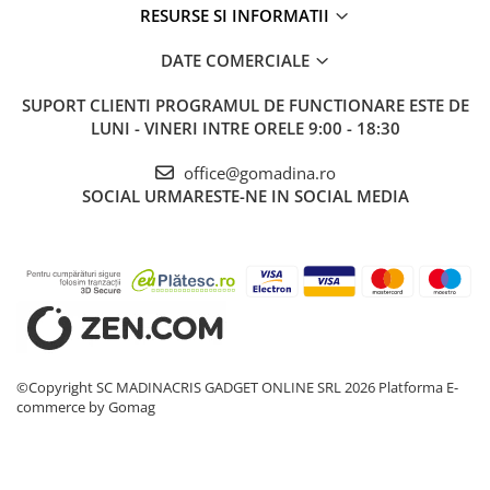
RESURSE SI INFORMATII
DATE COMERCIALE
SUPORT CLIENTI
PROGRAMUL DE FUNCTIONARE ESTE DE
LUNI - VINERI INTRE ORELE 9:00 - 18:30
office@gomadina.ro
SOCIAL
URMARESTE-NE IN SOCIAL MEDIA
©Copyright SC MADINACRIS GADGET ONLINE SRL 2026
Platforma E-
commerce by Gomag