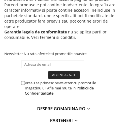
Rareori produsele pot contine inadvertente: fotografia are
caracter informativ si poate contine accesorii neincluse in
pachetele standard, unele specificatii pot fi modificate de
catre producator fara preaviz sau pot contine erori de
operare.
Garantia legala de conformitate
nu se aplica partilor
consumabile. Vezi
termeni si conditii.
Newsletter
Nu rata ofertele si promotiile noastre
Vreau sa primesc newsletter cu promotiile
magazinului. Afla mai multe in
Politicii de
Confidentialitate
DESPRE GOMADINA.RO
PARTENERI