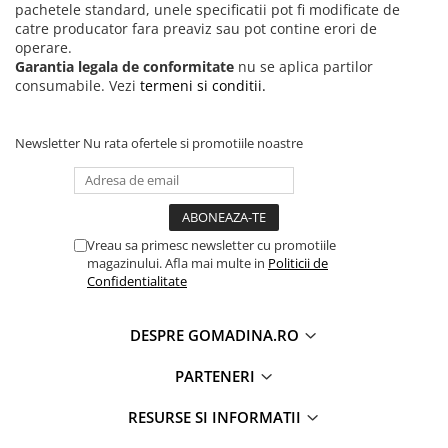
pachetele standard, unele specificatii pot fi modificate de
catre producator fara preaviz sau pot contine erori de
operare.
Garantia legala de conformitate
nu se aplica partilor
consumabile. Vezi
termeni si conditii.
Newsletter
Nu rata ofertele si promotiile noastre
Vreau sa primesc newsletter cu promotiile
magazinului. Afla mai multe in
Politicii de
Confidentialitate
DESPRE GOMADINA.RO
PARTENERI
RESURSE SI INFORMATII