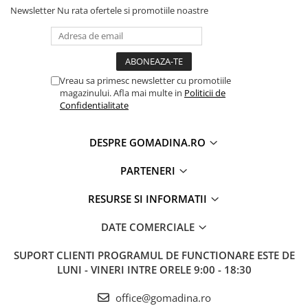
Newsletter
Nu rata ofertele si promotiile noastre
Vreau sa primesc newsletter cu promotiile
magazinului. Afla mai multe in
Politicii de
Confidentialitate
DESPRE GOMADINA.RO
PARTENERI
RESURSE SI INFORMATII
DATE COMERCIALE
SUPORT CLIENTI
PROGRAMUL DE FUNCTIONARE ESTE DE
LUNI - VINERI INTRE ORELE 9:00 - 18:30
office@gomadina.ro