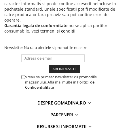
caracter informativ si poate contine accesorii neincluse in
pachetele standard, unele specificatii pot fi modificate de
catre producator fara preaviz sau pot contine erori de
operare.
Garantia legala de conformitate
nu se aplica partilor
consumabile. Vezi
termeni si conditii.
Newsletter
Nu rata ofertele si promotiile noastre
Vreau sa primesc newsletter cu promotiile
magazinului. Afla mai multe in
Politicii de
Confidentialitate
DESPRE GOMADINA.RO
PARTENERI
RESURSE SI INFORMATII