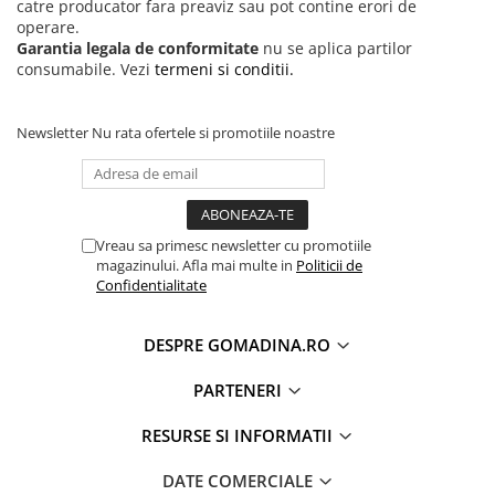
catre producator fara preaviz sau pot contine erori de
operare.
Garantia legala de conformitate
nu se aplica partilor
consumabile. Vezi
termeni si conditii.
Newsletter
Nu rata ofertele si promotiile noastre
Vreau sa primesc newsletter cu promotiile
magazinului. Afla mai multe in
Politicii de
Confidentialitate
DESPRE GOMADINA.RO
PARTENERI
RESURSE SI INFORMATII
DATE COMERCIALE