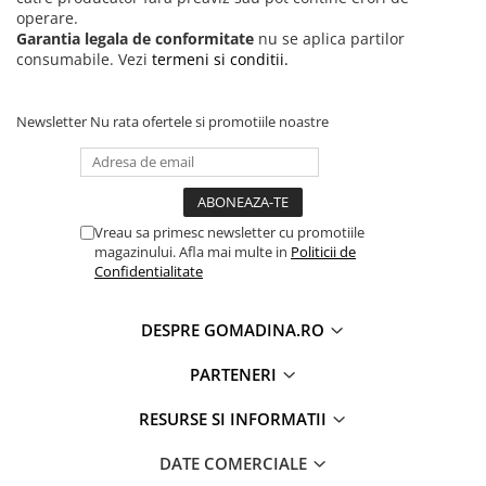
operare.
Garantia legala de conformitate
nu se aplica partilor
consumabile. Vezi
termeni si conditii.
Newsletter
Nu rata ofertele si promotiile noastre
Vreau sa primesc newsletter cu promotiile
magazinului. Afla mai multe in
Politicii de
Confidentialitate
DESPRE GOMADINA.RO
PARTENERI
RESURSE SI INFORMATII
DATE COMERCIALE