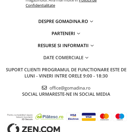
Confidentialitate
DESPRE GOMADINA.RO
PARTENERI
RESURSE SI INFORMATII
DATE COMERCIALE
SUPORT CLIENTI
PROGRAMUL DE FUNCTIONARE ESTE DE
LUNI - VINERI INTRE ORELE 9:00 - 18:30
office@gomadina.ro
SOCIAL
URMARESTE-NE IN SOCIAL MEDIA