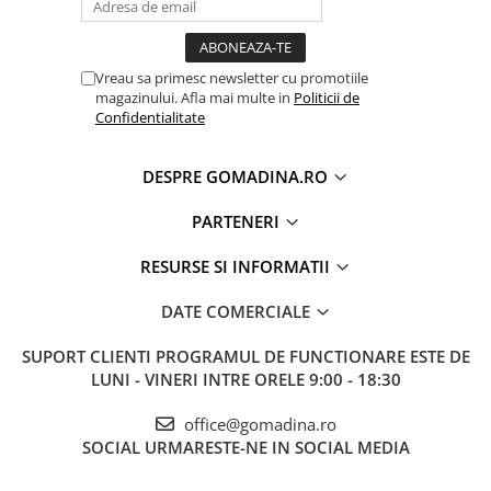
Vreau sa primesc newsletter cu promotiile
magazinului. Afla mai multe in
Politicii de
Confidentialitate
DESPRE GOMADINA.RO
PARTENERI
RESURSE SI INFORMATII
DATE COMERCIALE
SUPORT CLIENTI
PROGRAMUL DE FUNCTIONARE ESTE DE
LUNI - VINERI INTRE ORELE 9:00 - 18:30
office@gomadina.ro
SOCIAL
URMARESTE-NE IN SOCIAL MEDIA