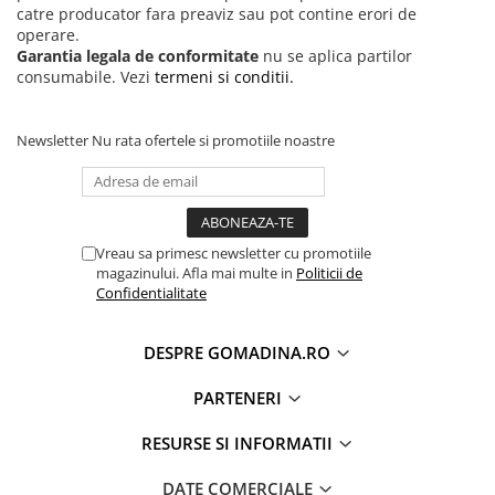
catre producator fara preaviz sau pot contine erori de
operare.
Garantia legala de conformitate
nu se aplica partilor
consumabile. Vezi
termeni si conditii.
Newsletter
Nu rata ofertele si promotiile noastre
Vreau sa primesc newsletter cu promotiile
magazinului. Afla mai multe in
Politicii de
Confidentialitate
DESPRE GOMADINA.RO
PARTENERI
RESURSE SI INFORMATII
DATE COMERCIALE