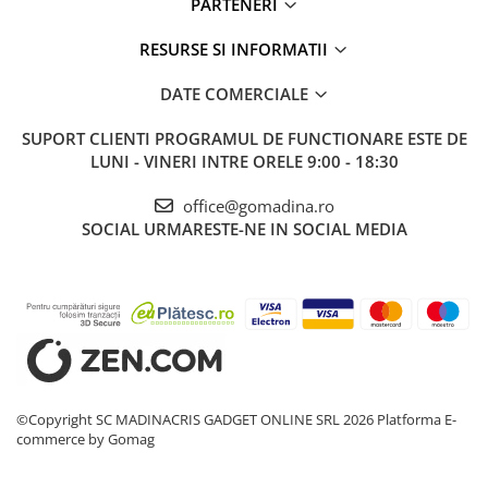
PARTENERI
RESURSE SI INFORMATII
DATE COMERCIALE
SUPORT CLIENTI
PROGRAMUL DE FUNCTIONARE ESTE DE
LUNI - VINERI INTRE ORELE 9:00 - 18:30
office@gomadina.ro
SOCIAL
URMARESTE-NE IN SOCIAL MEDIA
©Copyright SC MADINACRIS GADGET ONLINE SRL 2026
Platforma E-
commerce by Gomag