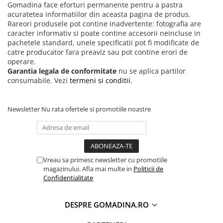
Gomadina face eforturi permanente pentru a pastra
acuratetea informatiilor din aceasta pagina de produs.
Rareori produsele pot contine inadvertente: fotografia are
caracter informativ si poate contine accesorii neincluse in
pachetele standard, unele specificatii pot fi modificate de
catre producator fara preaviz sau pot contine erori de
operare.
Garantia legala de conformitate
nu se aplica partilor
consumabile. Vezi
termeni si conditii.
Newsletter
Nu rata ofertele si promotiile noastre
Vreau sa primesc newsletter cu promotiile
magazinului. Afla mai multe in
Politicii de
Confidentialitate
DESPRE GOMADINA.RO