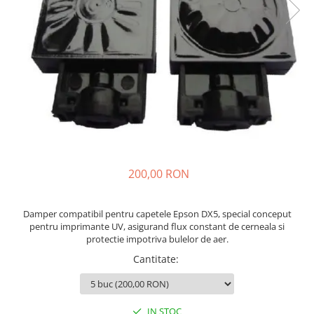
200,00 RON
Damper compatibil pentru capetele Epson DX5, special conceput
pentru imprimante UV, asigurand flux constant de cerneala si
protectie impotriva bulelor de aer.
Cantitate
:
IN STOC