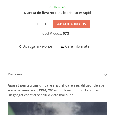
IN STOC
Durata de livrare:
1–2 zile prin curier rapid
ADAUGA IN COS
Cod Produs:
073
Adauga la Favorite
Cere informatii
Descriere
Aparat pentru umidificare si purificare aer, difuzor de apa
si ulei aromatizat, CRM, 200 ml, ultrasonic, portabil, roz
Un gadget esential pentru o viata mai buna.