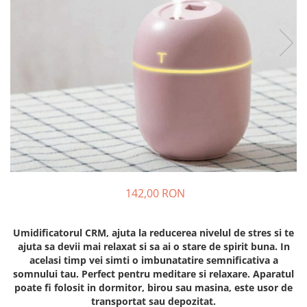
142,00 RON
Umidificatorul CRM, ajuta la reducerea nivelul de stres si te
ajuta sa devii mai relaxat si sa ai o stare de spirit buna. In
acelasi timp vei simti o imbunatatire semnificativa a
somnului tau. Perfect pentru meditare si relaxare. Aparatul
poate fi folosit in dormitor, birou sau masina, este usor de
transportat sau depozitat.