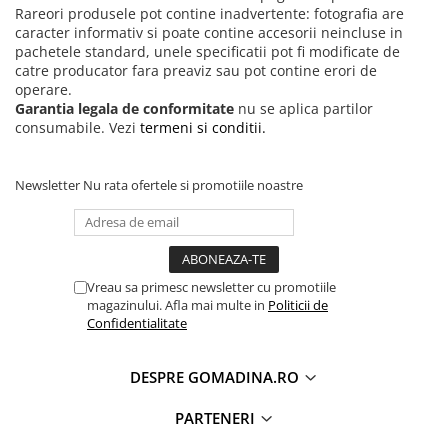
Rareori produsele pot contine inadvertente: fotografia are
caracter informativ si poate contine accesorii neincluse in
pachetele standard, unele specificatii pot fi modificate de
catre producator fara preaviz sau pot contine erori de
operare.
Garantia legala de conformitate
nu se aplica partilor
consumabile. Vezi
termeni si conditii.
Newsletter
Nu rata ofertele si promotiile noastre
Vreau sa primesc newsletter cu promotiile
magazinului. Afla mai multe in
Politicii de
Confidentialitate
DESPRE GOMADINA.RO
PARTENERI