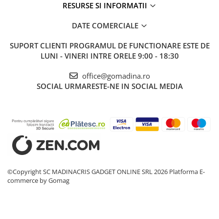
RESURSE SI INFORMATII
DATE COMERCIALE
SUPORT CLIENTI
PROGRAMUL DE FUNCTIONARE ESTE DE
LUNI - VINERI INTRE ORELE 9:00 - 18:30
office@gomadina.ro
SOCIAL
URMARESTE-NE IN SOCIAL MEDIA
©Copyright SC MADINACRIS GADGET ONLINE SRL 2026
Platforma E-
commerce by Gomag