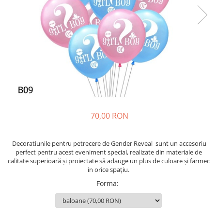
70,00 RON
Decoratiunile pentru petrecere de Gender Reveal sunt un accesoriu
perfect pentru acest eveniment special, realizate din materiale de
calitate superioară și proiectate să adauge un plus de culoare și farmec
in orice spațiu.
Forma
: