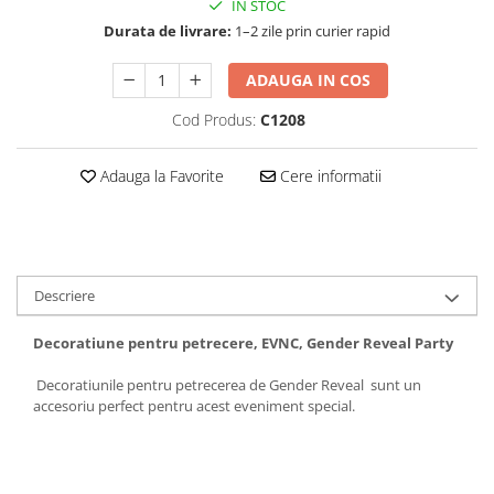
IN STOC
Durata de livrare:
1–2 zile prin curier rapid
ADAUGA IN COS
Cod Produs:
C1208
Adauga la Favorite
Cere informatii
Descriere
Decoratiune pentru petrecere, EVNC, Gender Reveal Party
Decoratiunile pentru petrecerea de Gender Reveal sunt un
accesoriu perfect pentru acest eveniment special.