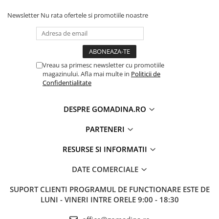
Newsletter
Nu rata ofertele si promotiile noastre
Vreau sa primesc newsletter cu promotiile
magazinului. Afla mai multe in
Politicii de
Confidentialitate
DESPRE GOMADINA.RO
PARTENERI
RESURSE SI INFORMATII
DATE COMERCIALE
SUPORT CLIENTI
PROGRAMUL DE FUNCTIONARE ESTE DE
LUNI - VINERI INTRE ORELE 9:00 - 18:30