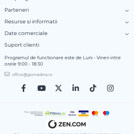
Parteneri
Resurse si informatii
Date comerciale
Suport clienti
Programul de functionare este de Luni - Vineri intre
orele 9:00 - 18:30
office@gomadina.ro