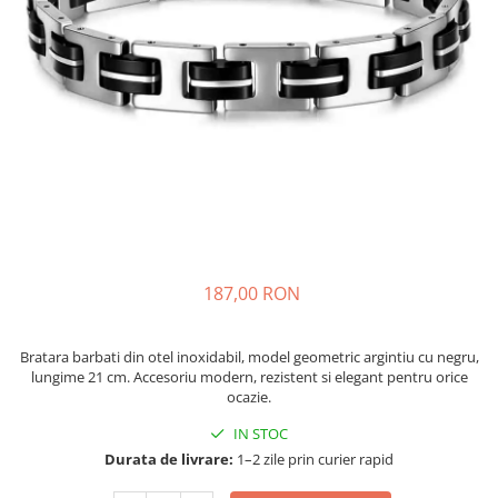
187,00 RON
Bratara barbati din otel inoxidabil, model geometric argintiu cu negru,
lungime 21 cm. Accesoriu modern, rezistent si elegant pentru orice
ocazie.
IN STOC
Durata de livrare:
1–2 zile prin curier rapid