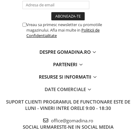
Vreau sa primesc newsletter cu promotiile
magazinului. Afla mai multe in
Politicii de
Confidentialitate
DESPRE GOMADINA.RO
PARTENERI
RESURSE SI INFORMATII
DATE COMERCIALE
SUPORT CLIENTI
PROGRAMUL DE FUNCTIONARE ESTE DE
LUNI - VINERI INTRE ORELE 9:00 - 18:30
office@gomadina.ro
SOCIAL
URMARESTE-NE IN SOCIAL MEDIA