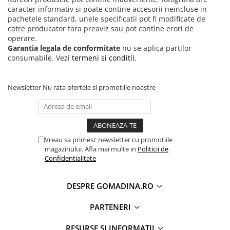
caracter informativ si poate contine accesorii neincluse in
pachetele standard, unele specificatii pot fi modificate de
catre producator fara preaviz sau pot contine erori de
operare.
Garantia legala de conformitate
nu se aplica partilor
consumabile. Vezi
termeni si conditii.
Newsletter
Nu rata ofertele si promotiile noastre
Vreau sa primesc newsletter cu promotiile
magazinului. Afla mai multe in
Politicii de
Confidentialitate
DESPRE GOMADINA.RO
PARTENERI
RESURSE SI INFORMATII