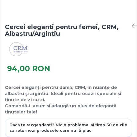
Cercei eleganti pentru femei, CRM,
Albastru/Argintiu
94,00 RON
Cercei eleganți pentru damă, CRM, în nuanțe de
albastru și argintiu. Ideali pentru ocazii speciale și
ținute de zi cu zi.
Comandă-i acum și adaugă un plus de eleganță
ținutelor tale!