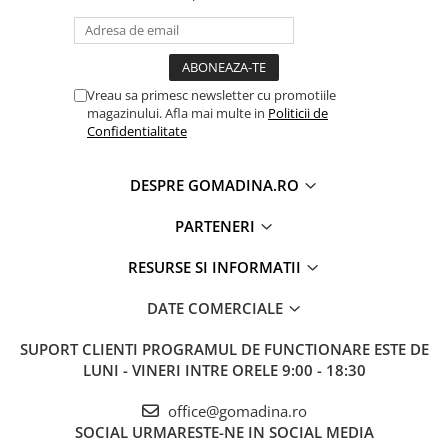
Vreau sa primesc newsletter cu promotiile
magazinului. Afla mai multe in
Politicii de
Confidentialitate
DESPRE GOMADINA.RO
PARTENERI
RESURSE SI INFORMATII
DATE COMERCIALE
SUPORT CLIENTI
PROGRAMUL DE FUNCTIONARE ESTE DE
LUNI - VINERI INTRE ORELE 9:00 - 18:30
office@gomadina.ro
SOCIAL
URMARESTE-NE IN SOCIAL MEDIA