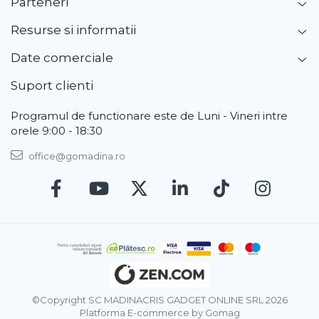
Parteneri
Resurse si informatii
Date comerciale
Suport clienti
Programul de functionare este de Luni - Vineri intre
orele 9:00 - 18:30
office@gomadina.ro
©Copyright SC MADINACRIS GADGET ONLINE SRL 2026
Platforma E-commerce by Gomag