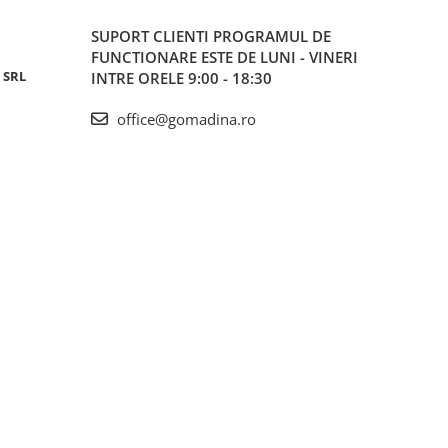
SUPORT CLIENTI
PROGRAMUL DE
FUNCTIONARE ESTE DE LUNI - VINERI
 SRL
INTRE ORELE 9:00 - 18:30
office@gomadina.ro