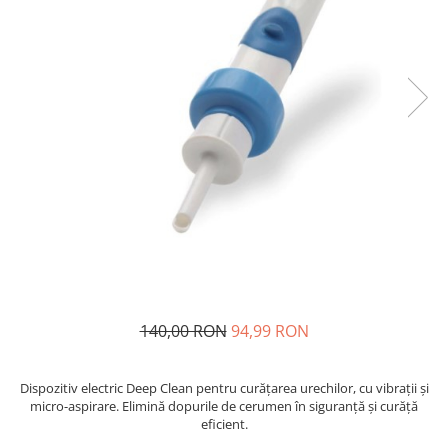
140,00 RON
94,99 RON
Dispozitiv electric Deep Clean pentru curățarea urechilor, cu vibrații și
micro-aspirare. Elimină dopurile de cerumen în siguranță și curăță
eficient.