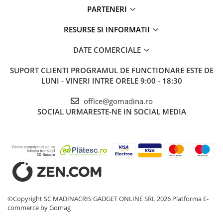
PARTENERI
RESURSE SI INFORMATII
DATE COMERCIALE
SUPORT CLIENTI
PROGRAMUL DE FUNCTIONARE ESTE DE
LUNI - VINERI INTRE ORELE 9:00 - 18:30
office@gomadina.ro
SOCIAL
URMARESTE-NE IN SOCIAL MEDIA
©Copyright SC MADINACRIS GADGET ONLINE SRL 2026
Platforma E-
commerce by Gomag