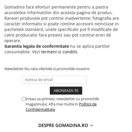
Gomadina face eforturi permanente pentru a pastra
acuratetea informatiilor din aceasta pagina de produs.
Rareori produsele pot contine inadvertente: fotografia are
caracter informativ si poate contine accesorii neincluse in
pachetele standard, unele specificatii pot fi modificate de
catre producator fara preaviz sau pot contine erori de
operare.
Garantia legala de conformitate
nu se aplica partilor
consumabile. Vezi
termeni si conditii.
Newsletter
Nu rata ofertele si promotiile noastre
Vreau sa primesc newsletter cu promotiile
magazinului. Afla mai multe in
Politicii de
Confidentialitate
DESPRE GOMADINA.RO