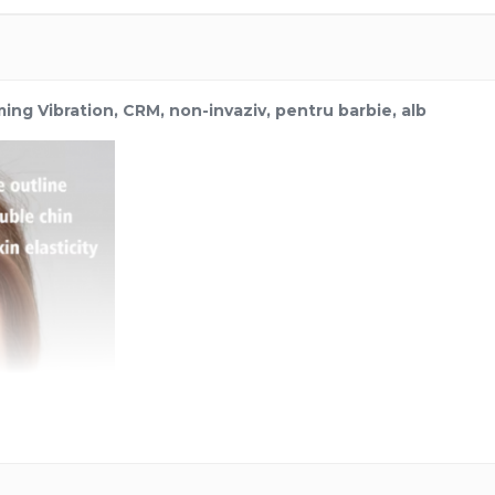
ing Vibration, CRM, non-invaziv, pentru barbie, alb