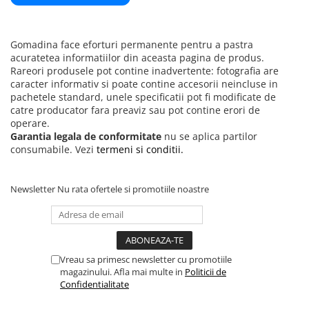
Gomadina face eforturi permanente pentru a pastra
acuratetea informatiilor din aceasta pagina de produs.
Rareori produsele pot contine inadvertente: fotografia are
caracter informativ si poate contine accesorii neincluse in
pachetele standard, unele specificatii pot fi modificate de
catre producator fara preaviz sau pot contine erori de
operare.
Garantia legala de conformitate
nu se aplica partilor
consumabile. Vezi
termeni si conditii.
Newsletter
Nu rata ofertele si promotiile noastre
Vreau sa primesc newsletter cu promotiile
magazinului. Afla mai multe in
Politicii de
Confidentialitate