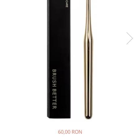
60,00 RON