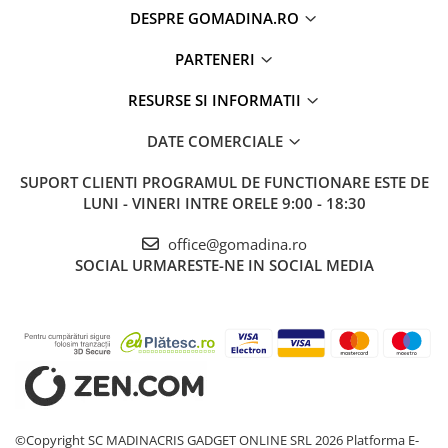
DESPRE GOMADINA.RO
PARTENERI
RESURSE SI INFORMATII
DATE COMERCIALE
SUPORT CLIENTI
PROGRAMUL DE FUNCTIONARE ESTE DE
LUNI - VINERI INTRE ORELE 9:00 - 18:30
office@gomadina.ro
SOCIAL
URMARESTE-NE IN SOCIAL MEDIA
©Copyright SC MADINACRIS GADGET ONLINE SRL 2026
Platforma E-