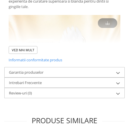
experienta de curatare superioara si blanda pentru dintii si
gingiile tale.
VEZI MAI MULT
Informatii conformitate produs
Garantia produselor
Intrebari Frecvente
Review-uri
(0)
PRODUSE SIMILARE