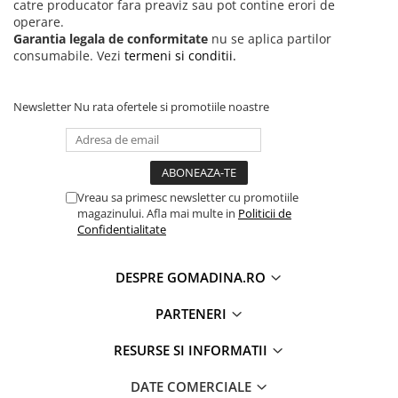
catre producator fara preaviz sau pot contine erori de
operare.
Garantia legala de conformitate
nu se aplica partilor
consumabile. Vezi
termeni si conditii.
Newsletter
Nu rata ofertele si promotiile noastre
Vreau sa primesc newsletter cu promotiile
magazinului. Afla mai multe in
Politicii de
Confidentialitate
DESPRE GOMADINA.RO
PARTENERI
RESURSE SI INFORMATII
DATE COMERCIALE