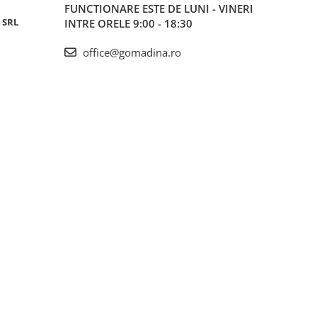
FUNCTIONARE ESTE DE LUNI - VINERI
 SRL
INTRE ORELE 9:00 - 18:30
office@gomadina.ro