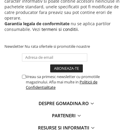
caracter informativ si poate contine accesorii neincluse in
pachetele standard, unele specificatii pot fi modificate de
catre producator fara preaviz sau pot contine erori de
operare.
Garantia legala de conformitate
nu se aplica partilor
consumabile. Vezi
termeni si conditii.
Newsletter
Nu rata ofertele si promotiile noastre
Vreau sa primesc newsletter cu promotiile
magazinului. Afla mai multe in
Politicii de
Confidentialitate
DESPRE GOMADINA.RO
PARTENERI
RESURSE SI INFORMATII