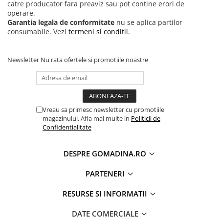
catre producator fara preaviz sau pot contine erori de
operare.
Garantia legala de conformitate
nu se aplica partilor
consumabile. Vezi
termeni si conditii.
Newsletter
Nu rata ofertele si promotiile noastre
Vreau sa primesc newsletter cu promotiile
magazinului. Afla mai multe in
Politicii de
Confidentialitate
DESPRE GOMADINA.RO
PARTENERI
RESURSE SI INFORMATII
DATE COMERCIALE